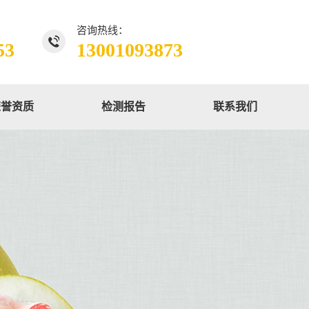
咨询热线：
53
13001093873
荣誉资质
检测报告
联系我们