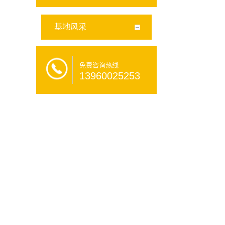
基地风采
免费咨询热线
13960025253