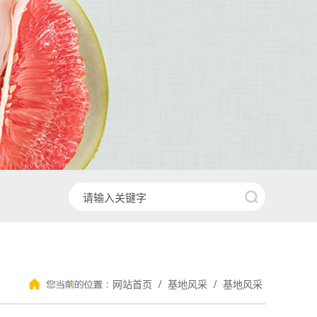
/
/
网站首页
基地风采
基地风采