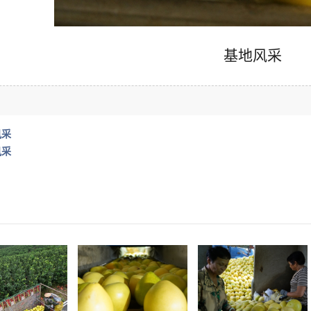
基地风采
风采
风采