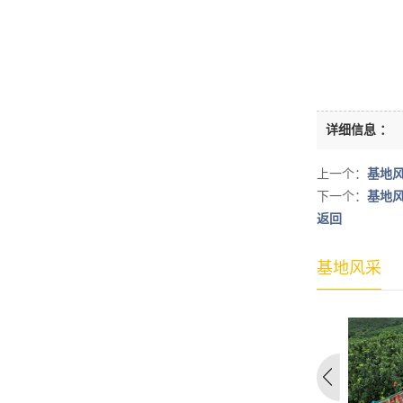
详细信息 ：
上一个：
基地
下一个：
基地
返回
基地风采